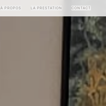
À PROPOS
LA PRESTATION
CONTACT