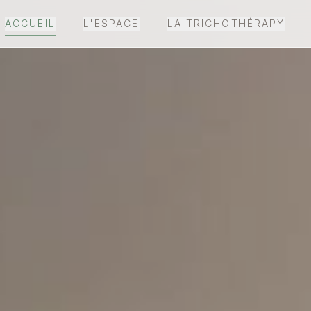
ACCUEIL
L'ESPACE
LA TRICHOTHÉRAPY