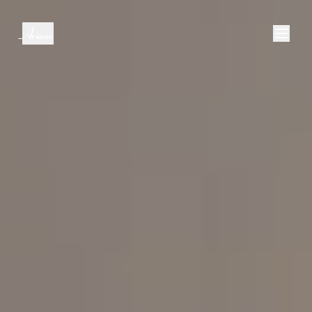
Aller au contenu principal
Ariane