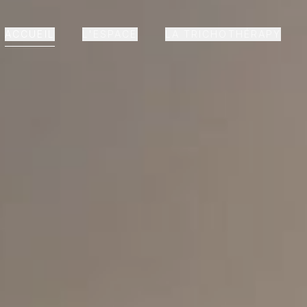
ACCUEIL
L'ESPACE
LA TRICHOTHÉRAPY