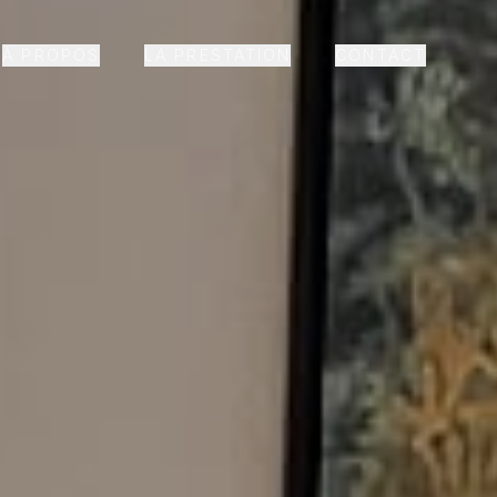
À PROPOS
LA PRESTATION
CONTACT