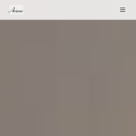
Aller au contenu principal
Ariane