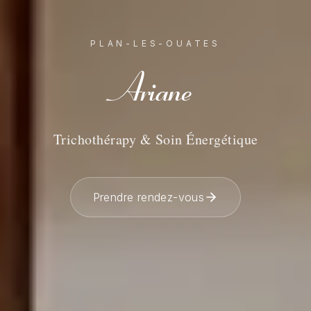
PLAN-LES-OUATES
Ariane
Trichothérapy & Soin Énergétique
Prendre rendez-vous