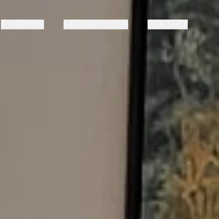
À PROPOS
LA PRESTATION
CONTACT