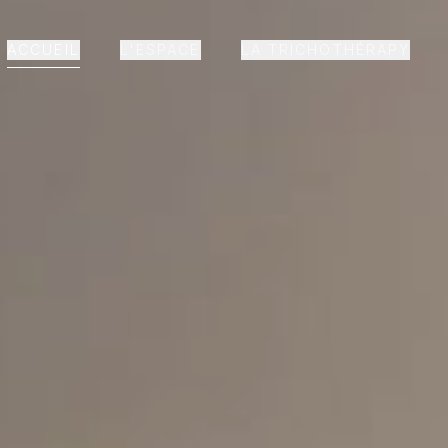
ACCUEIL
L'ESPACE
LA TRICHOTHÉRAPY