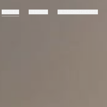
ACCUEIL
L'ESPACE
LA TRICHOTHÉRAPY