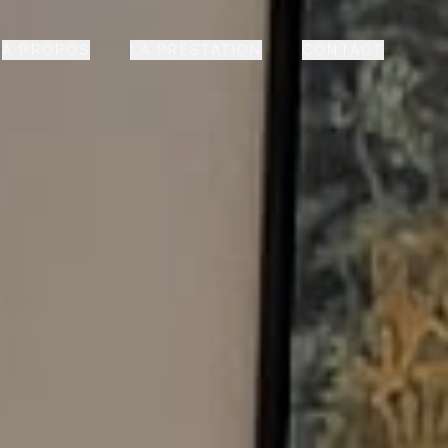
À PROPOS
LA PRESTATION
CONTACT