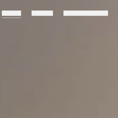
ACCUEIL
L'ESPACE
LA TRICHOTHÉRAPY