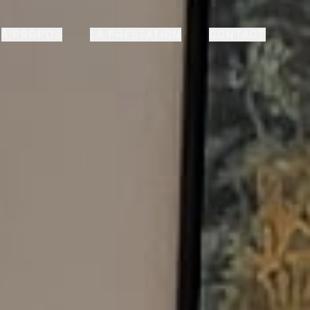
À PROPOS
LA PRESTATION
CONTACT