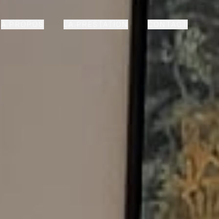
À PROPOS
LA PRESTATION
CONTACT