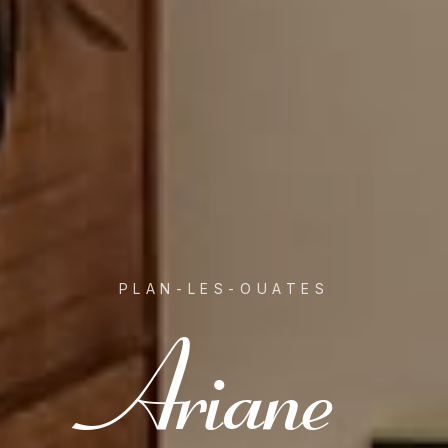
PLAN-LES-OUATES
Ariane