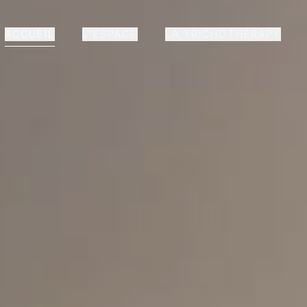
ACCUEIL
L'ESPACE
LA TRICHOTHÉRAPY