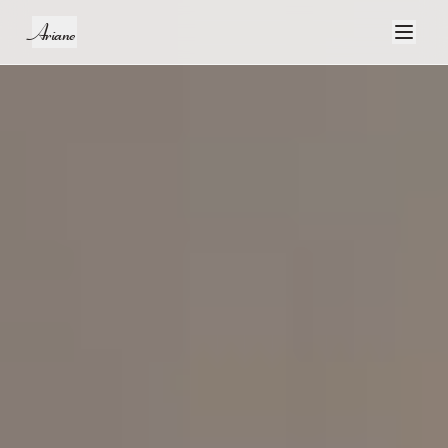
Aller au contenu principal
Ariane