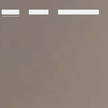
ACCUEIL
L'ESPACE
LA TRICHOTHÉRAPY