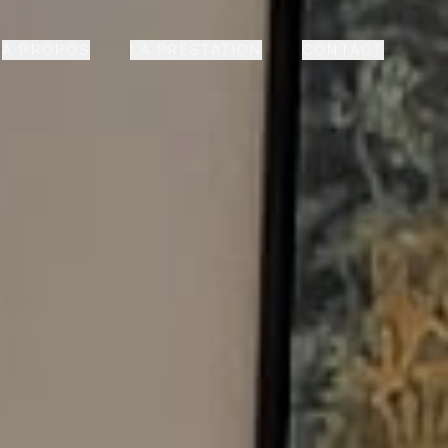
À PROPOS
LA PRESTATION
CONTACT