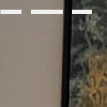
À PROPOS
LA PRESTATION
CONTACT