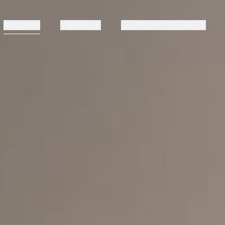
ACCUEIL
L'ESPACE
LA TRICHOTHÉRAPY