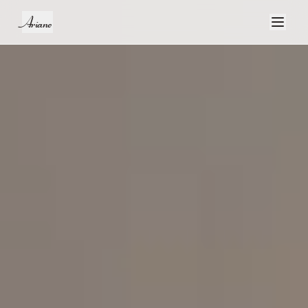
Aller au contenu principal
Ariane