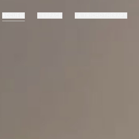
ACCUEIL
L'ESPACE
LA TRICHOTHÉRAPY