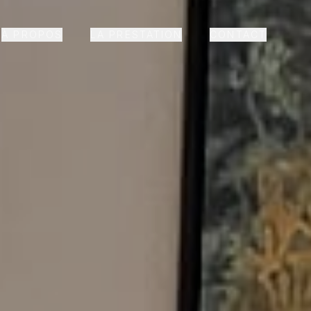
À PROPOS
LA PRESTATION
CONTACT