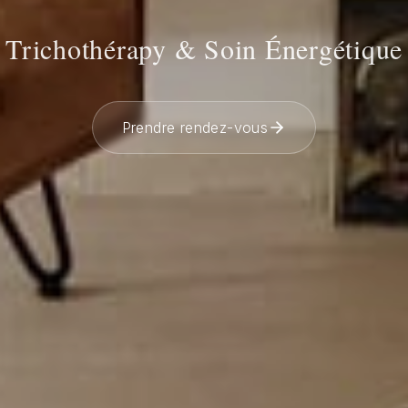
Trichothérapy & Soin Énergétique
Prendre rendez-vous