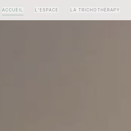
ACCUEIL
L'ESPACE
LA TRICHOTHÉRAPY